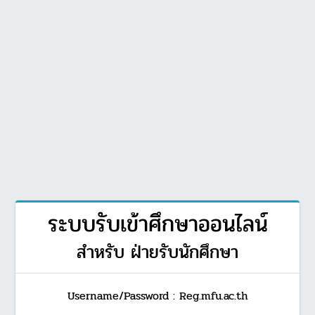
ระบบรับเข้าศึกษาออนไลน์
สำหรับ ฝ่ายรับนักศึกษา
Username/Password : Reg.mfu.ac.th